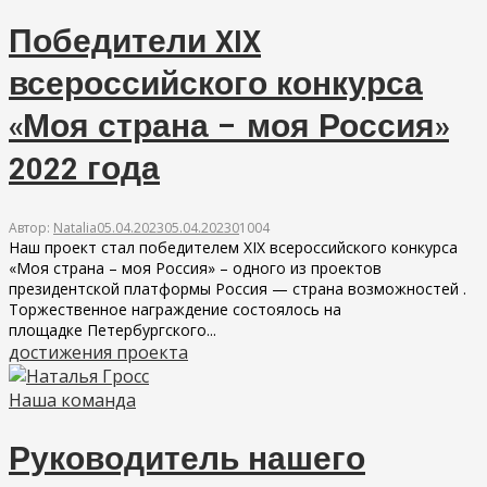
Победители XIX
всероссийского конкурса
«Моя страна – моя Россия»
2022 года
Автор:
Natalia
05.04.2023
05.04.2023
0
1004
Наш проект стал победителем XIX всероссийского конкурса
«Моя страна – моя Россия» – одного из проектов
президентской платформы Россия — страна возможностей .
Торжественное награждение состоялось на
площадке Петербургского...
достижения проекта
Наша команда
Руководитель нашего