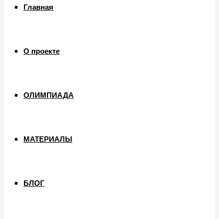
Главная
О проекте
ОЛИМПИАДА
МАТЕРИАЛЫ
БЛОГ