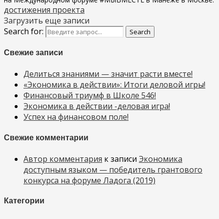
достижения проекта
Загрузить еще записи
Search for:
Search
Свежие записи
Делиться знаниями — значит расти вместе!
«Экономика в действии»: Итоги деловой игры!
Финансовый триумф в Школе 546!
Экономика в действии -деловая игра!
Успех на финансовом поле!
Свежие комментарии
Автор комментария
к записи
Экономика
доступным языком — победитель грантового
конкурса на форуме Ладога (2019)
Категории