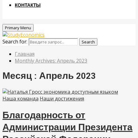
КОНТАКТЫ
Primary Menu
Search for:
Search
Главная
Monthly Archives: Апрель 2023
Месяц : Апрель 2023
Наша команда
Наши достижения
Благодарность от
Администрации Президента