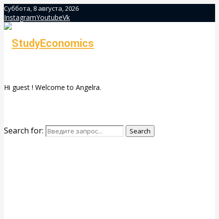
Суббота, 8 августа, 2026
Instagram
Youtube
Vk
Hi guest ! Welcome to Angelra.
Search for:
Search