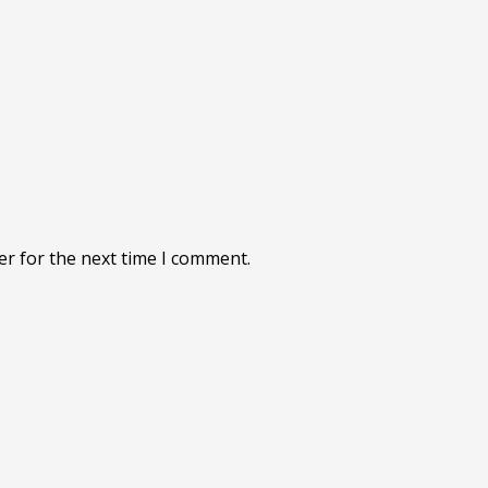
er for the next time I comment.