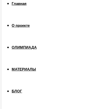
Главная
О проекте
ОЛИМПИАДА
МАТЕРИАЛЫ
БЛОГ