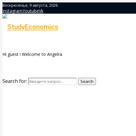
Воскресенье, 9 августа, 2026
Instagram
Youtube
Vk
Hi guest ! Welcome to Angelra.
Search for:
Search