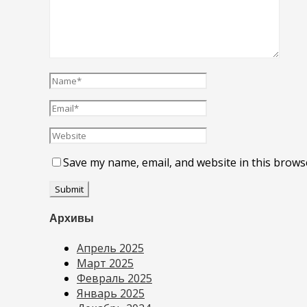
Save my name, email, and website in this brows
Архивы
Апрель 2025
Март 2025
Февраль 2025
Январь 2025