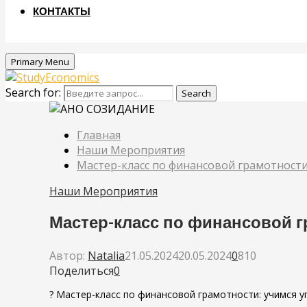
КОНТАКТЫ
Primary Menu
Search for:
Search
Главная
Наши Мероприятия
Мастер-класс по финансовой грамотности
Наши Мероприятия
Мастер-класс по финансовой г
Автор:
Natalia
21.05.2024
20.05.2024
0
810
Поделиться
0
? Мастер-класс по финансовой грамотности: учимся у