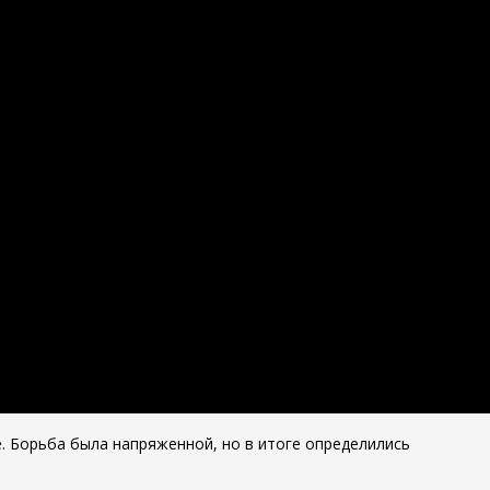
е. Борьба была напряженной, но в итоге определились