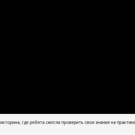
кторина, где ребята смогли проверить свои знания на практик