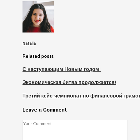
Natalia
Related posts
С наступающим Новым годом!
Экономическая битва продолжается!
Третий кейс-чемпионат по финансовой грамо
Leave a Comment