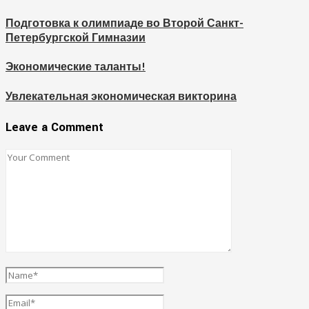
Подготовка к олимпиаде во Второй Санкт-
Петербургской Гимназии
Экономические таланты!
Увлекательная экономическая викторина
Leave a Comment