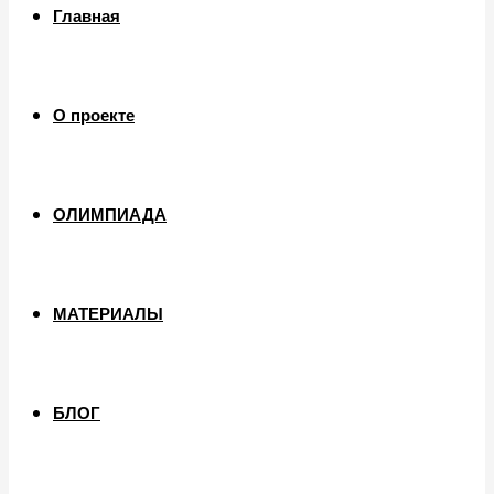
Главная
О проекте
ОЛИМПИАДА
МАТЕРИАЛЫ
БЛОГ