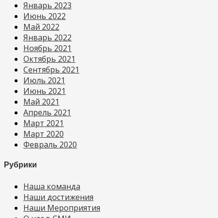
Январь 2023
Июнь 2022
Май 2022
Январь 2022
Ноябрь 2021
Октябрь 2021
Сентябрь 2021
Июль 2021
Июнь 2021
Май 2021
Апрель 2021
Март 2021
Март 2020
Февраль 2020
Рубрики
Наша команда
Наши достижения
Наши Мероприятия