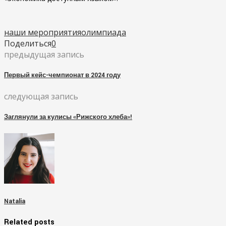
наши мероприятия
олимпиада
Поделиться
0
предыдущая запись
Первый кейс-чемпионат в 2024 году
следующая запись
Заглянули за кулисы «Рижского хлеба»!
Natalia
Related posts