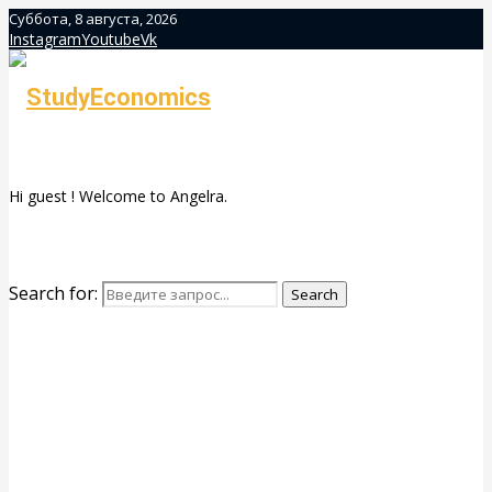
Суббота, 8 августа, 2026
Instagram
Youtube
Vk
Hi guest ! Welcome to Angelra.
Search for:
Search