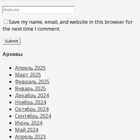
Save my name, email, and website in this browser for
the next time I comment.
Архивы
Апрель 2025
Март 2025
Февраль 2025
Январь 2025
Декабрь 2024
Ноябрь 2024
Октябрь 2024
Сентябрь 2024
Июнь 2024
Май 2024
Апрель 2023