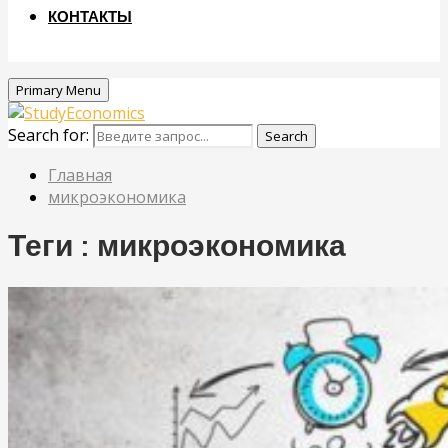
КОНТАКТЫ
Primary Menu
Search for:
Search
Главная
микроэкономика
Теги : микроэкономика