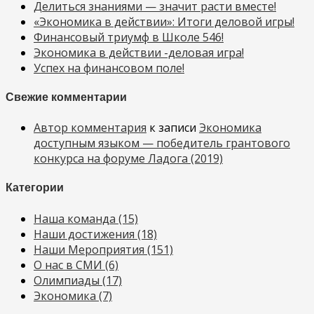
Делиться знаниями — значит расти вместе!
«Экономика в действии»: Итоги деловой игры!
Финансовый триумф в Школе 546!
Экономика в действии -деловая игра!
Успех на финансовом поле!
Свежие комментарии
Автор комментария
к записи
Экономика
доступным языком — победитель грантового
конкурса на форуме Ладога (2019)
Категории
Наша команда
(15)
Наши достижения
(18)
Наши Мероприятия
(151)
О нас в СМИ
(6)
Олимпиады
(17)
Экономика
(7)