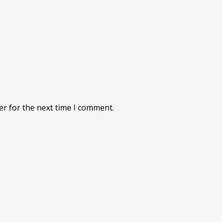
er for the next time I comment.