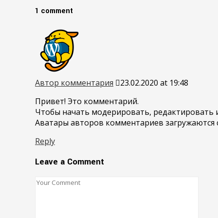
1 comment
Автор комментария
23.02.2020 at 19:48
Привет! Это комментарий.
Чтобы начать модерировать, редактировать и
Аватары авторов комментариев загружаются 
Reply
Leave a Comment