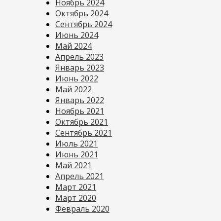
Ноябрь 2024
Октябрь 2024
Сентябрь 2024
Июнь 2024
Май 2024
Апрель 2023
Январь 2023
Июнь 2022
Май 2022
Январь 2022
Ноябрь 2021
Октябрь 2021
Сентябрь 2021
Июль 2021
Июнь 2021
Май 2021
Апрель 2021
Март 2021
Март 2020
Февраль 2020