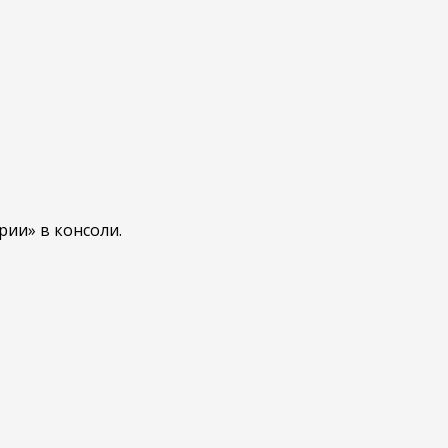
ии» в консоли.