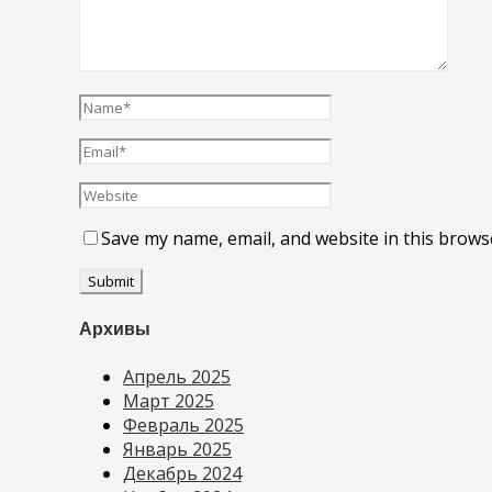
Save my name, email, and website in this brows
Архивы
Апрель 2025
Март 2025
Февраль 2025
Январь 2025
Декабрь 2024