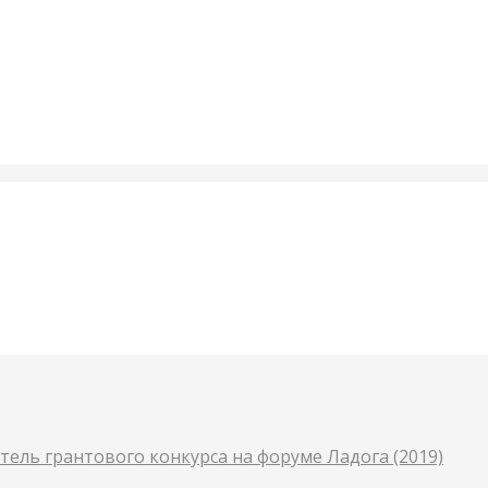
ель грантового конкурса на форуме Ладога (2019)