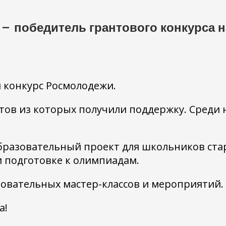
 победитель грантового конкурса на
 конкурс Росмолодежи.
ектов из которых получили поддержку. Среди
разовательный проект для школьников ста
и подготовке к олимпиадам.
зовательных мастер-классов и мероприятий.
а!