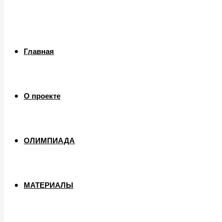
Главная
О проекте
ОЛИМПИАДА
МАТЕРИАЛЫ