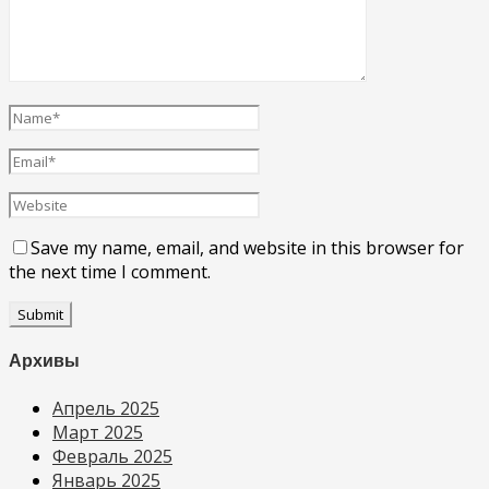
Save my name, email, and website in this browser for
the next time I comment.
Архивы
Апрель 2025
Март 2025
Февраль 2025
Январь 2025