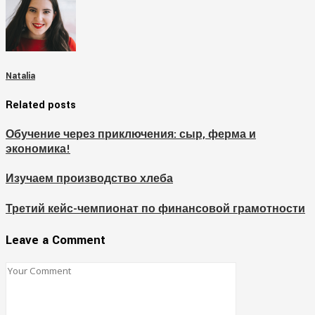
Natalia
Related posts
Обучение через приключения: сыр, ферма и
экономика!
Изучаем производство хлеба
Третий кейс-чемпионат по финансовой грамотности
Leave a Comment