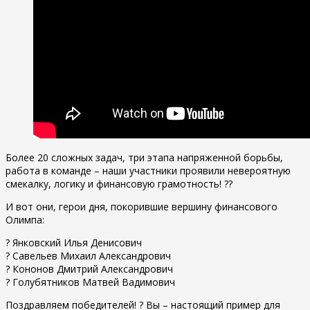
Более 20 сложных задач, три этапа напряженной борьбы,
работа в команде – наши участники проявили невероятную
смекалку, логику и финансовую грамотность! ??
И вот они, герои дня, покорившие вершину финансового
Олимпа:
? Янковский Илья Денисович
? Савельев Михаил Александрович
? Кононов Дмитрий Александрович
? Голубятников Матвей Вадимович
Поздравляем победителей! ? Вы – настоящий пример для