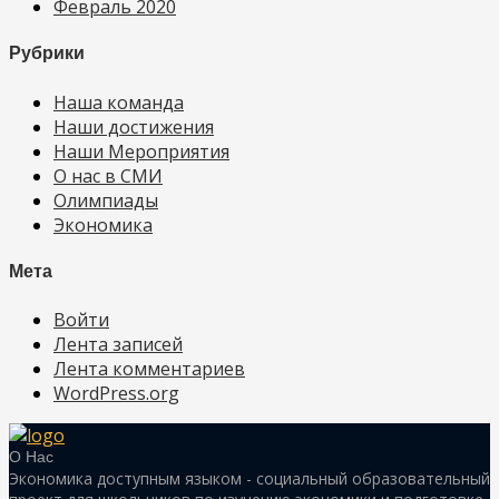
Февраль 2020
Рубрики
Наша команда
Наши достижения
Наши Мероприятия
О нас в СМИ
Олимпиады
Экономика
Мета
Войти
Лента записей
Лента комментариев
WordPress.org
О Нас
Экономика доступным языком - социальный образовательный