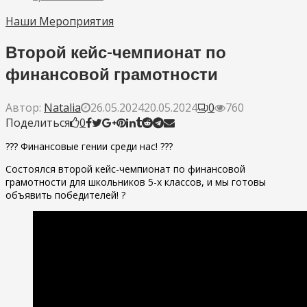
Наши Мероприятия
Второй кейс-чемпионат по
финансовой грамотности
Автор:
Natalia
26.05.2024
20.05.2024
0
760
Поделиться
0
??? Финансовые гении среди нас! ???
Состоялся второй кейс-чемпионат по финансовой
грамотности для школьников 5-х классов, и мы готовы
объявить победителей! ?