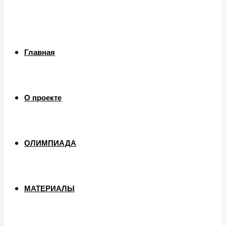
Главная
О проекте
ОЛИМПИАДА
МАТЕРИАЛЫ