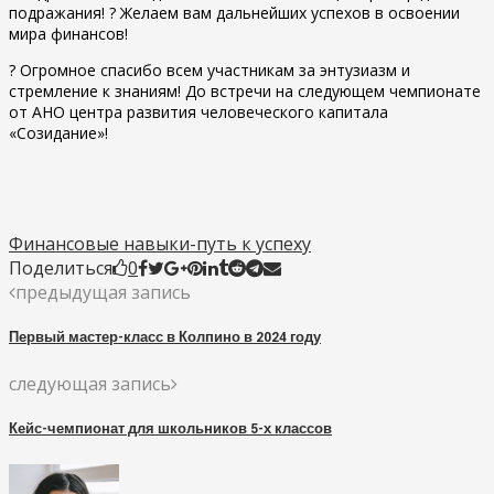
подражания! ? Желаем вам дальнейших успехов в освоении
мира финансов!
? Огромное спасибо всем участникам за энтузиазм и
стремление к знаниям! До встречи на следующем чемпионате
от АНО центра развития человеческого капитала
«Созидание»!
Финансовые навыки-путь к успеху
Поделиться
0
предыдущая запись
Первый мастер-класс в Колпино в 2024 году
следующая запись
Кейс-чемпионат для школьников 5-х классов