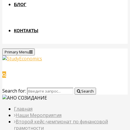
БЛОГ
КОНТАКТЫ
Primary Menu
Search for:
Search
Главная
Наши Мероприятия
Второй кейс-чемпионат по финансовой
грамотности