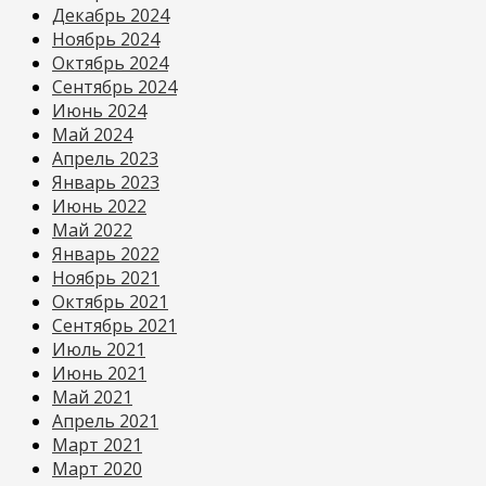
Декабрь 2024
Ноябрь 2024
Октябрь 2024
Сентябрь 2024
Июнь 2024
Май 2024
Апрель 2023
Январь 2023
Июнь 2022
Май 2022
Январь 2022
Ноябрь 2021
Октябрь 2021
Сентябрь 2021
Июль 2021
Июнь 2021
Май 2021
Апрель 2021
Март 2021
Март 2020