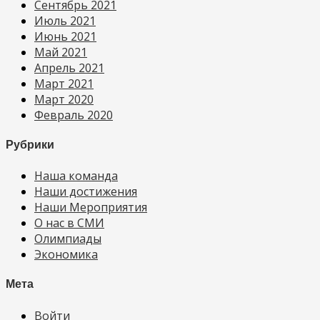
Сентябрь 2021
Июль 2021
Июнь 2021
Май 2021
Апрель 2021
Март 2021
Март 2020
Февраль 2020
Рубрики
Наша команда
Наши достижения
Наши Мероприятия
О нас в СМИ
Олимпиады
Экономика
Мета
Войти