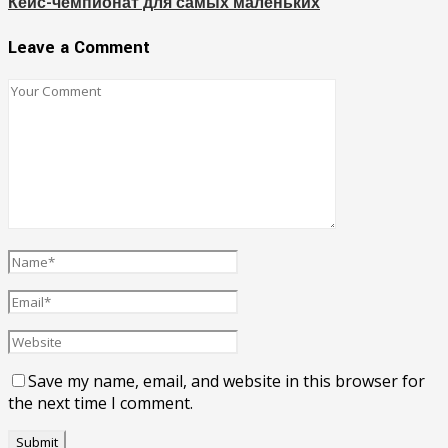
Кейс-чемпионат для самых маленьких
Leave a Comment
Save my name, email, and website in this browser for
the next time I comment.