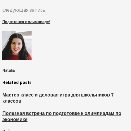
следующая запись
Подготовка к олимпиаде!
Natalia
Related posts
Мастер класс и деловая игра для школьников 7
классов
Полезная встреча по подготовке к олимпиадам по
экономике