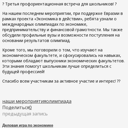
? Третья профориентационная встреча для школьников! ?
На нашем последнем мероприятии, при поддержке Евразии в
рамках проекта «Экономика в действии», ребята узнали о
международных олимпиадах по экономике,
предпринимательству и финансовой грамотности. Мы также
обсудили профильные вузы и возможности поступления на
основании результатов олимпиад.
Кроме того, мы поговорили о том, что изучают на
экономическом факультете, и сфокусировались на навыках,
которыми обладают выпускники экономических факультетов.
Эти знания помогут школьникам лучше определиться с
будущей профессией!
Спасибо всем участникам за активное участие и интерес! ??
наши мероприятия
олимпиада
Поделиться
0
предыдущая запись
Деловая игра по экономике