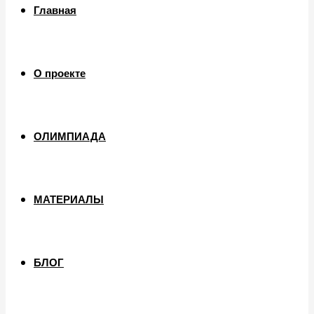
Главная
О проекте
ОЛИМПИАДА
МАТЕРИАЛЫ
БЛОГ