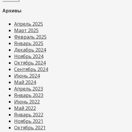
Архивы
Апрель 2025
Март 2025
Февраль 2025
Январь 2025
Декабрь 2024
Ноябрь 2024
Октябрь 2024
Сентябрь 2024
Июнь 2024
Май 2024
Апрель 2023
Январь 2023
Июнь 2022
Май 2022
Январь 2022
Ноябрь 2021
Октябрь 2021