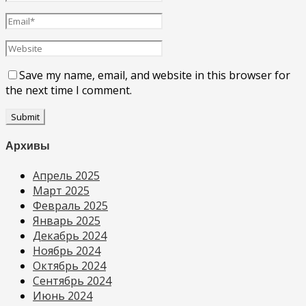
Save my name, email, and website in this browser for
the next time I comment.
Архивы
Апрель 2025
Март 2025
Февраль 2025
Январь 2025
Декабрь 2024
Ноябрь 2024
Октябрь 2024
Сентябрь 2024
Июнь 2024