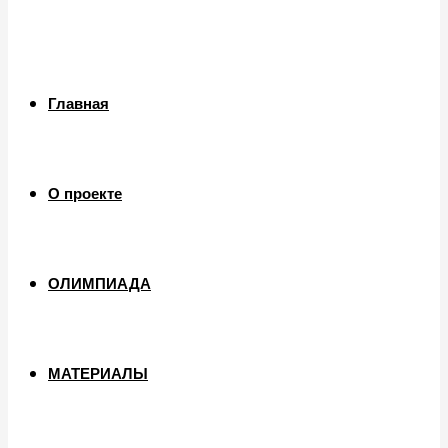
Главная
О проекте
ОЛИМПИАДА
МАТЕРИАЛЫ