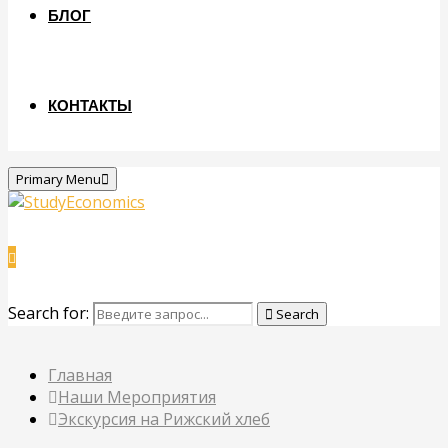
БЛОГ
КОНТАКТЫ
Primary Menu
Search for:
Search
Главная
Наши Мероприятия
Экскурсия на Рижский хлеб