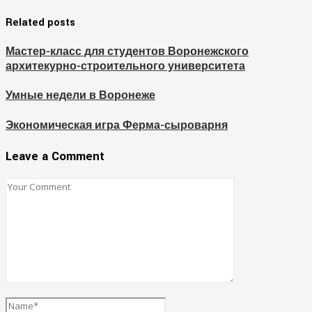
Related posts
Мастер-класс для студентов Воронежского
архитекурно-строительного университета
Умные недели в Воронеже
Экономическая игра Ферма-сыроварня
Leave a Comment