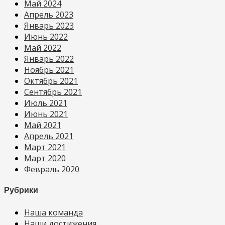
Май 2024
Апрель 2023
Январь 2023
Июнь 2022
Май 2022
Январь 2022
Ноябрь 2021
Октябрь 2021
Сентябрь 2021
Июль 2021
Июнь 2021
Май 2021
Апрель 2021
Март 2021
Март 2020
Февраль 2020
Рубрики
Наша команда
Наши достижения