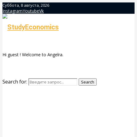
Суббота, 8 августа, 2026
Instagram
Youtube
Vk
Hi guest ! Welcome to Angelra.
Search for:
Search