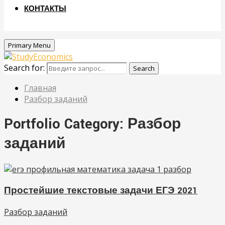
КОНТАКТЫ
Primary Menu
Search for:
Search
Главная
Разбор заданий
Portfolio Category: Разбор
заданий
Простейшие текстовые задачи ЕГЭ 2021
Разбор заданий