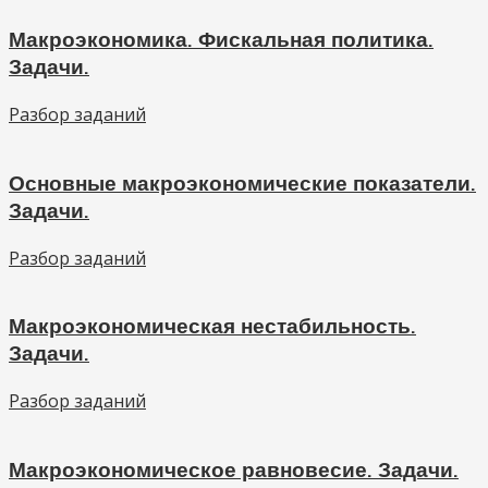
Макроэкономика. Фискальная политика.
Задачи.
Разбор заданий
Основные макроэкономические показатели.
Задачи.
Разбор заданий
Макроэкономическая нестабильность.
Задачи.
Разбор заданий
Макроэкономическое равновесие. Задачи.