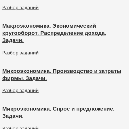
Разбор заданий
Макроэкономика. Экономический
кругооборот. Распределение дохода.
Задачи.
Разбор заданий
Микроэкономика. Производство и затраты
фирмы. Задачи.
Разбор заданий
Микроэкономика. Спрос и предложение.
Задачи.
Разбор заданий