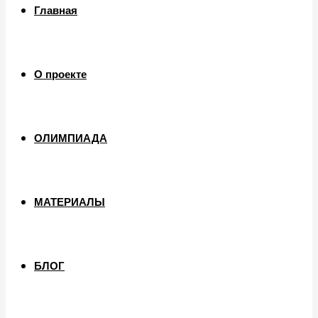
Главная
О проекте
ОЛИМПИАДА
МАТЕРИАЛЫ
БЛОГ